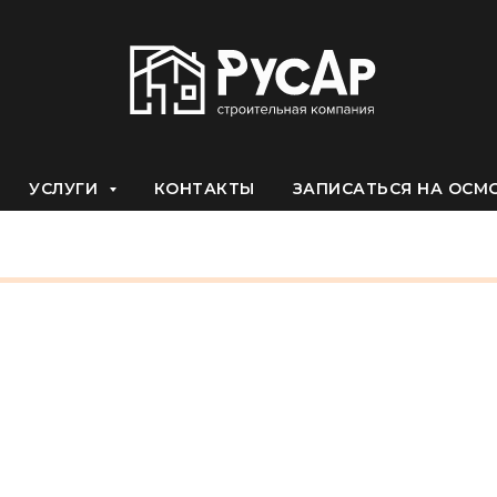
УСЛУГИ
КОНТАКТЫ
ЗАПИСАТЬСЯ НА ОСМ