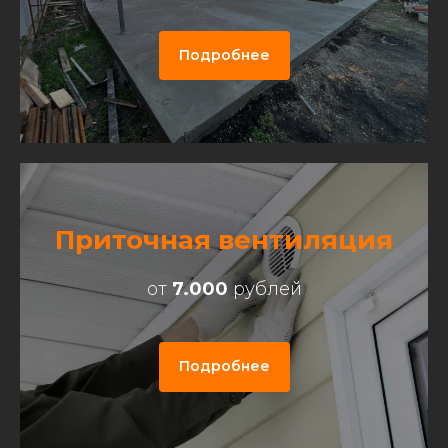
Подробнее
Приточная вентиляция
от
7.000
рублей
Подробнее