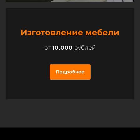
Изготовление мебели
от
10.000
рублей
Подробнее