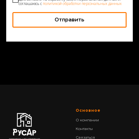
соглашаюсь с
политикой обработки персональных данных
Отправить
Основное
О компании
Контакты
Связаться