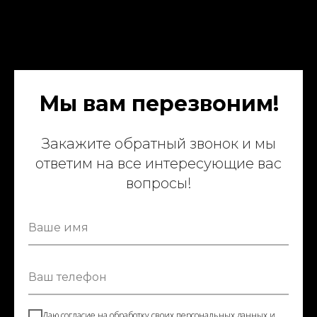
Мы вам перезвоним!
Закажите обратный звонок и мы
ответим на все интересующие вас
вопросы!
Ваше имя
Ваш телефон
Даю согласие на обработку своих персональных данных и