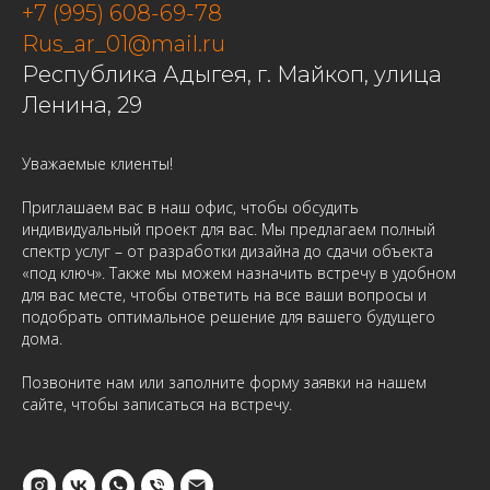
+7 (995) 608-69-78
Rus_ar_01@mail.ru
Республика Адыгея, г. Майкоп, улица
Ленина, 29
Уважаемые клиенты!
Приглашаем вас в наш офис, чтобы обсудить
индивидуальный проект для вас. Мы предлагаем полный
спектр услуг – от разработки дизайна до сдачи объекта
«под ключ». Также мы можем назначить встречу в удобном
для вас месте, чтобы ответить на все ваши вопросы и
подобрать оптимальное решение для вашего будущего
дома.
Позвоните нам или заполните форму заявки на нашем
сайте, чтобы записаться на встречу.