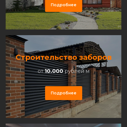
Подробнее
Строительство заборов
от
10.000
рублей м
Подробнее